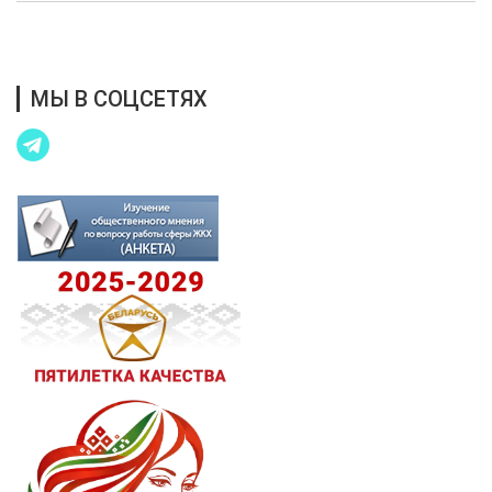
Благотворительная помощь
МЫ В СОЦСЕТЯХ