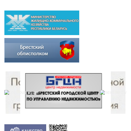
ВЫШЕСТОЯЩИЕ ОРГАНИЗАЦИИ