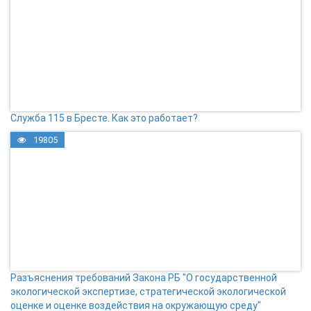
Служба 115 в Бресте. Как это работает?
19805
Разъяснения требований Закона РБ "О государственной
экологической экспертизе, стратегической экологической
оценке и оценке воздействия на окружающую среду"