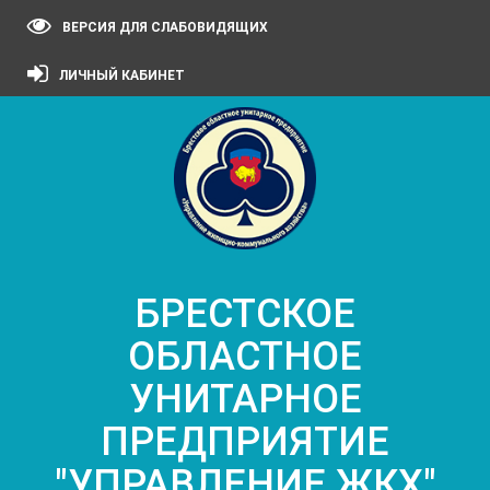
ВЕРСИЯ ДЛЯ СЛАБОВИДЯЩИХ
ЛИЧНЫЙ КАБИНЕТ
БРЕСТСКОЕ
ОБЛАСТНОЕ
УНИТАРНОЕ
ПРЕДПРИЯТИЕ
"УПРАВЛЕНИЕ ЖКХ"