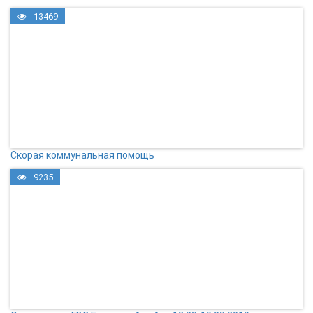
13469
Скорая коммунальная помощь
9235