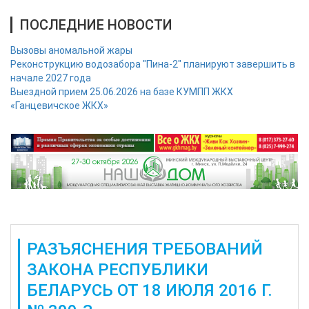
ПОСЛЕДНИЕ НОВОСТИ
Вызовы аномальной жары
Реконструкцию водозабора "Пина-2" планируют завершить в
начале 2027 года
Выездной прием 25.06.2026 на базе КУМПП ЖКХ
«Ганцевичское ЖКХ»
РАЗЪЯСНЕНИЯ ТРЕБОВАНИЙ
ЗАКОНА РЕСПУБЛИКИ
БЕЛАРУСЬ ОТ 18 ИЮЛЯ 2016 Г.