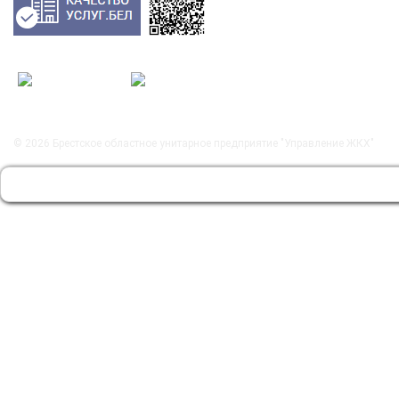
© 2026
Брестское областное унитарное предприятие "Управление ЖКХ"