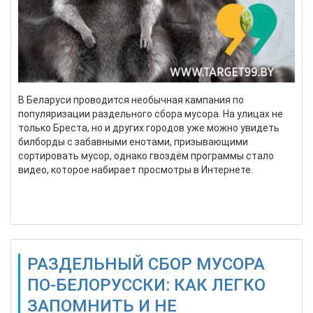
В Беларуси проводится необычная кампания по
популяризации раздельного сбора мусора. На улицах не
только Бреста, но и других городов уже можно увидеть
билборды с забавными енотами, призывающими
сортировать мусор, однако гвоздём программы стало
видео, которое набирает просмотры в Интернете.
Подробнее...
РАЗДЕЛЬНЫЙ СБОР МУСОРА
ПО-БЕЛОРУССКИ: КАК ЛЕГКО
ЗАПОМНИТЬ И НЕ