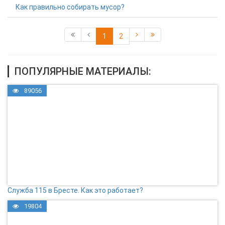
Как правильно собирать мусор?
1
2
ПОПУЛЯРНЫЕ МАТЕРИАЛЫ:
89056
Служба 115 в Бресте. Как это работает?
19804