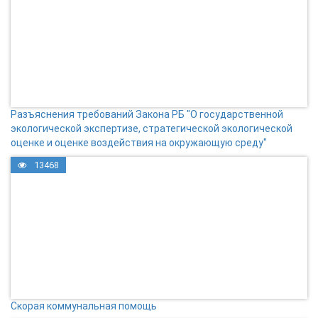
Разъяснения требований Закона РБ "О государственной
экологической экспертизе, стратегической экологической
оценке и оценке воздействия на окружающую среду"
13468
Скорая коммунальная помощь