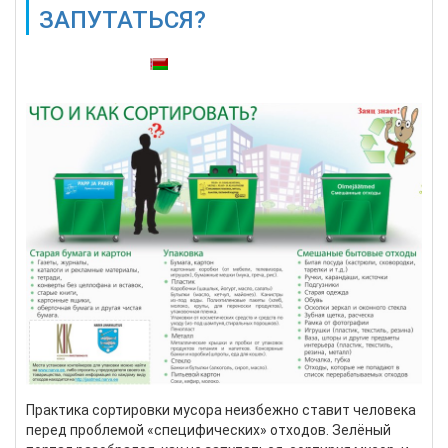
ЗАПУТАТЬСЯ?
Также доступны:
Практика сортировки мусора неизбежно ставит человека
перед проблемой «специфических» отходов. Зелёный