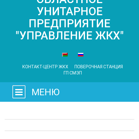
УНИТАРНОЕ
ПРЕДПРИЯТИЕ
"УПРАВЛЕНИЕ ЖКХ"
КОНТАКТ-ЦЕНТР ЖКХ
ПОВЕРОЧНАЯ СТАНЦИЯ
ГП СМЭП
МЕНЮ
Законодательные акты
Предприятия ЖКХ
Административные процедуры