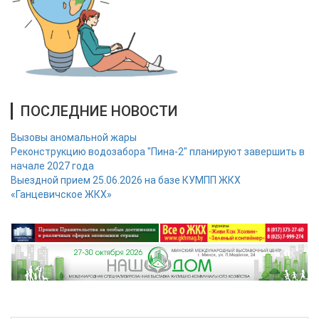
ПОСЛЕДНИЕ НОВОСТИ
Вызовы аномальной жары
Реконструкцию водозабора "Пина-2" планируют завершить в
начале 2027 года
Выездной прием 25.06.2026 на базе КУМПП ЖКХ
«Ганцевичское ЖКХ»