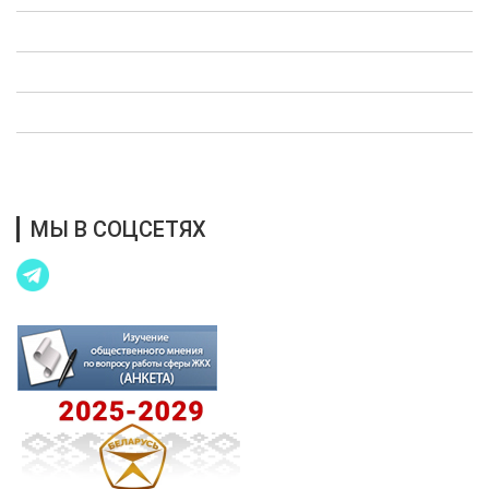
Опросы
Полезная информация
Выступления в СМИ
Благотворительная помощь
МЫ В СОЦСЕТЯХ