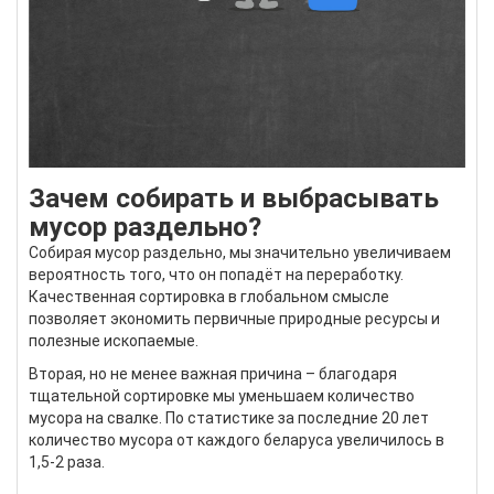
Зачем собирать и выбрасывать
мусор раздельно?
Собирая мусор раздельно, мы значительно увеличиваем
вероятность того, что он попадёт на переработку.
Качественная сортировка в глобальном смысле
позволяет экономить первичные природные ресурсы и
полезные ископаемые.
Вторая, но не менее важная причина – благодаря
тщательной сортировке мы уменьшаем количество
мусора на свалке. По статистике за последние 20 лет
количество мусора от каждого беларуса увеличилось в
1,5-2 раза.