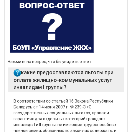
Нажмите на вопрос, что бы увидеть ответ.
какие предоставляются льготы при
оплате жилищно-коммунальных услуг
инвалидам I группы?
В соответствии со статьей 16 Закона Республики
Беларусь от 14 июня 2007 г. № 239-З «О
государственных социальных льготах, правах и
гарантиях для отдельных категорий граждан»
инвалиды I и II группы, не имеющие трудоспособных
членов семьи, обязанных по закону их содержать, и