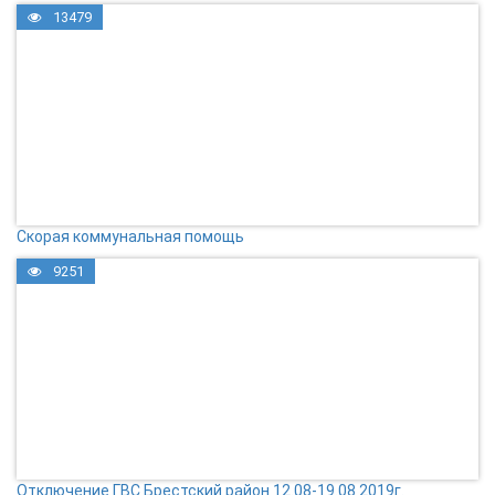
13479
Скорая коммунальная помощь
9251
Отключение ГВС Брестский район 12.08-19.08 2019г.