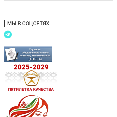
Благотворительная помощь
МЫ В СОЦСЕТЯХ