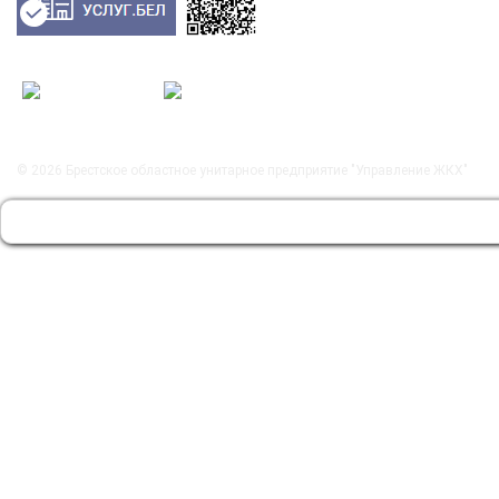
© 2026
Брестское областное унитарное предприятие "Управление ЖКХ"