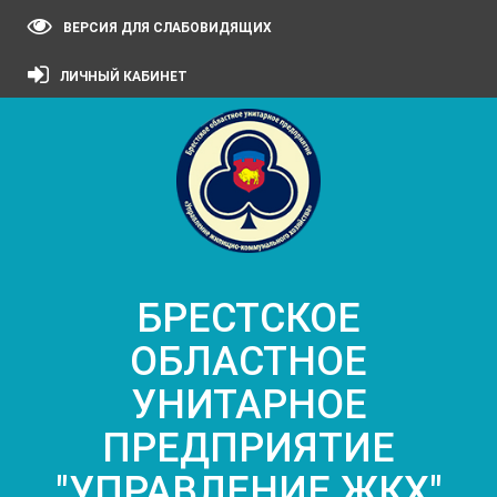
ВЕРСИЯ ДЛЯ СЛАБОВИДЯЩИХ
ЛИЧНЫЙ КАБИНЕТ
БРЕСТСКОЕ
ОБЛАСТНОЕ
УНИТАРНОЕ
ПРЕДПРИЯТИЕ
"УПРАВЛЕНИЕ ЖКХ"