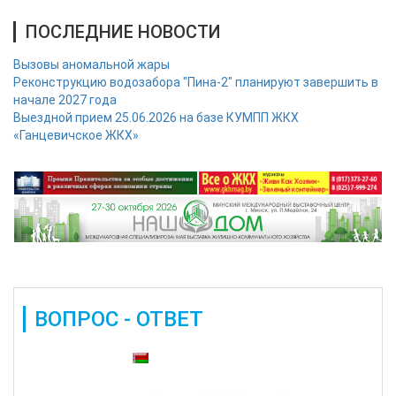
ПОСЛЕДНИЕ НОВОСТИ
Вызовы аномальной жары
Реконструкцию водозабора "Пина-2" планируют завершить в
начале 2027 года
Выездной прием 25.06.2026 на базе КУМПП ЖКХ
«Ганцевичское ЖКХ»
ВОПРОС - ОТВЕТ
Также доступны: