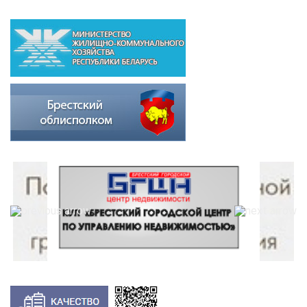
ВЫШЕСТОЯЩИЕ ОРГАНИЗАЦИИ