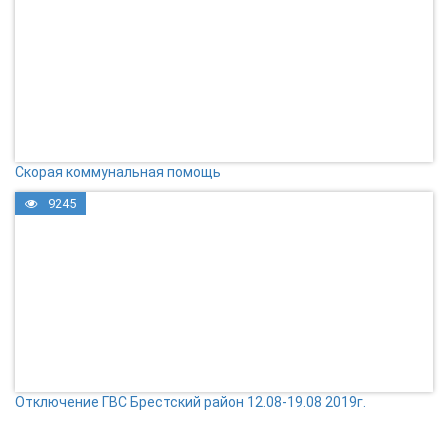
Скорая коммунальная помощь
9245
Отключение ГВС Брестский район 12.08-19.08 2019г.