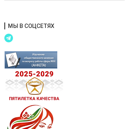
Благотворительная помощь
МЫ В СОЦСЕТЯХ