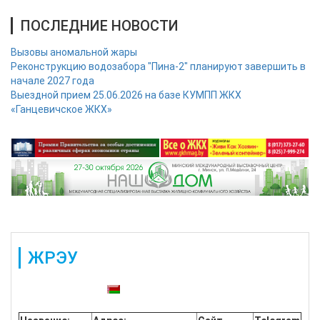
ПОСЛЕДНИЕ НОВОСТИ
Вызовы аномальной жары
Реконструкцию водозабора "Пина-2" планируют завершить в
начале 2027 года
Выездной прием 25.06.2026 на базе КУМПП ЖКХ
«Ганцевичское ЖКХ»
ЖРЭУ
Также доступны: