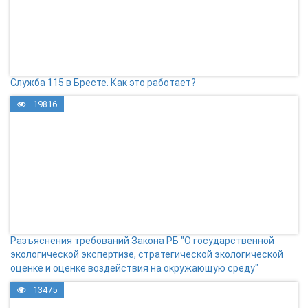
Служба 115 в Бресте. Как это работает?
19816
Разъяснения требований Закона РБ "О государственной
экологической экспертизе, стратегической экологической
оценке и оценке воздействия на окружающую среду"
13475