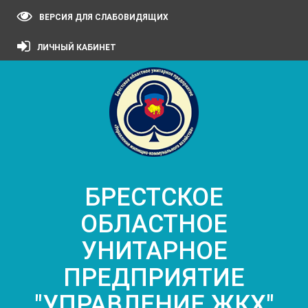
ВЕРСИЯ ДЛЯ СЛАБОВИДЯЩИХ
ЛИЧНЫЙ КАБИНЕТ
БРЕСТСКОЕ
ОБЛАСТНОЕ
УНИТАРНОЕ
ПРЕДПРИЯТИЕ
"УПРАВЛЕНИЕ ЖКХ"