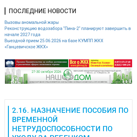
ПОСЛЕДНИЕ НОВОСТИ
Вызовы аномальной жары
Реконструкцию водозабора "Пина-2" планируют завершить в
начале 2027 года
Выездной прием 25.06.2026 на базе КУМПП ЖКХ
«Ганцевичское ЖКХ»
2.16. НАЗНАЧЕНИЕ ПОСОБИЯ ПО
ВРЕМЕННОЙ
НЕТРУДОСПОСОБНОСТИ ПО