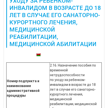
УХОДУ ЗА РЕБЕНКОМ-
ИНВАЛИДОМ В ВОЗРАСТЕ ДО 18
ЛЕТ В СЛУЧАЕ ЕГО САНАТОРНО-
КУРОРТНОГО ЛЕЧЕНИЯ,
МЕДИЦИНСКОЙ
РЕАБИЛИТАЦИИ,
МЕДИЦИНСКОЙ АБИЛИТАЦИИ
Также доступны:
2.16. Назначение пособия по
временной
нетрудоспособности
по уходу за ребенком-
Номер подпункта и
инвалидом в возрасте до 18
наименование
лет в случае его санаторно-
административной
курортного лечения,
процедуры
медицинской
реабилитации, медицинской