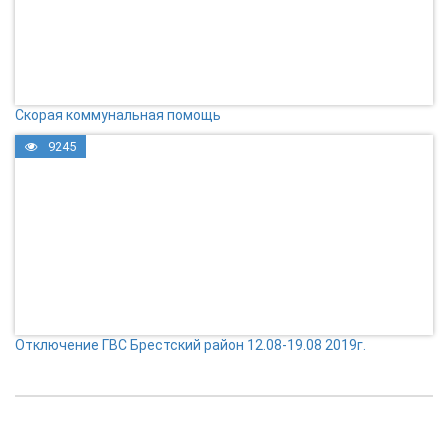
Скорая коммунальная помощь
9245
Отключение ГВС Брестский район 12.08-19.08 2019г.