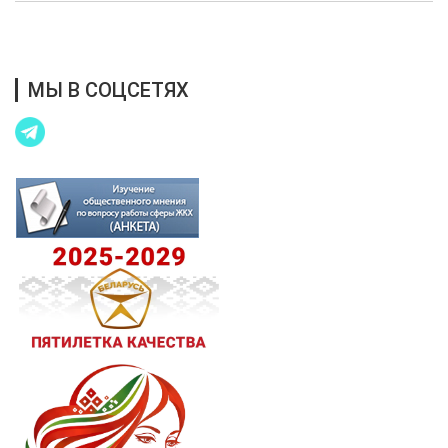
Благотворительная помощь
МЫ В СОЦСЕТЯХ