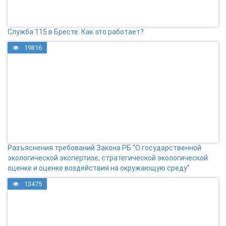
Служба 115 в Бресте. Как это работает?
19816
Разъяснения требований Закона РБ "О государственной
экологической экспертизе, стратегической экологической
оценке и оценке воздействия на окружающую среду"
13475