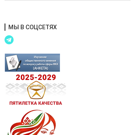
Благотворительная помощь
МЫ В СОЦСЕТЯХ