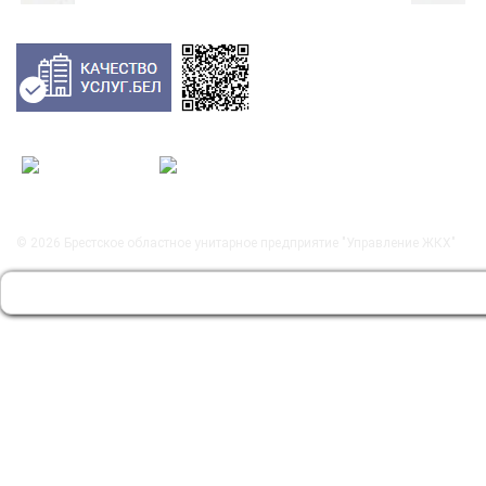
© 2026
Брестское областное унитарное предприятие "Управление ЖКХ"