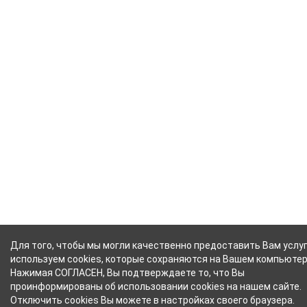
Для того, чтобы мы могли качественно предоставить Вам услуг
используем cookies, которые сохраняются на Вашем компьютер
Нажимая СОГЛАСЕН, Вы подтверждаете то, что Вы
проинформированы об использовании cookies на нашем сайте.
Отключить cookies Вы можете в настройках своего браузера.