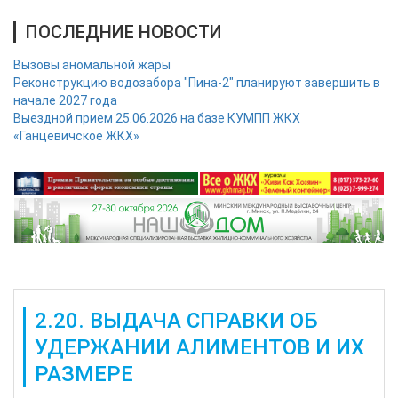
ПОСЛЕДНИЕ НОВОСТИ
Вызовы аномальной жары
Реконструкцию водозабора "Пина-2" планируют завершить в
начале 2027 года
Выездной прием 25.06.2026 на базе КУМПП ЖКХ
«Ганцевичское ЖКХ»
2.20. ВЫДАЧА СПРАВКИ ОБ
УДЕРЖАНИИ АЛИМЕНТОВ И ИХ
РАЗМЕРЕ