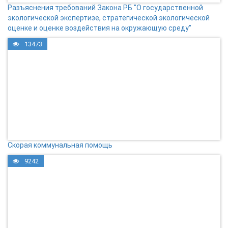
Разъяснения требований Закона РБ "О государственной
экологической экспертизе, стратегической экологической
оценке и оценке воздействия на окружающую среду"
13473
Скорая коммунальная помощь
9242