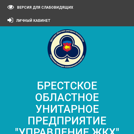
ВЕРСИЯ ДЛЯ СЛАБОВИДЯЩИХ
ЛИЧНЫЙ КАБИНЕТ
БРЕСТСКОЕ
ОБЛАСТНОЕ
УНИТАРНОЕ
ПРЕДПРИЯТИЕ
"УПРАВЛЕНИЕ ЖКХ"