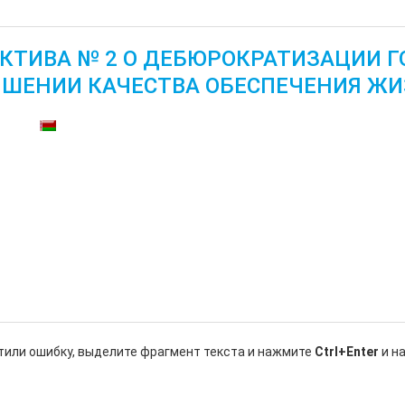
КТИВА № 2 О ДЕБЮРОКРАТИЗАЦИИ Г
ШЕНИИ КАЧЕСТВА ОБЕСПЕЧЕНИЯ ЖИ
тупны:
тили ошибку, выделите фрагмент текста и нажмите
Ctrl+Enter
и н