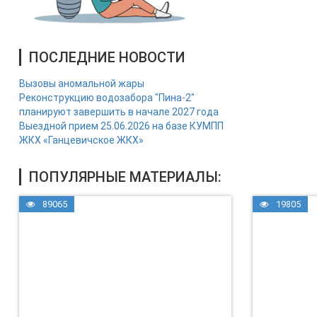
ПОСЛЕДНИЕ НОВОСТИ
Вызовы аномальной жары
Реконструкцию водозабора "Пина-2"
планируют завершить в начале 2027 года
Выездной прием 25.06.2026 на базе КУМПП
ЖКХ «Ганцевичское ЖКХ»
ПОПУЛЯРНЫЕ МАТЕРИАЛЫ:
89065
19805