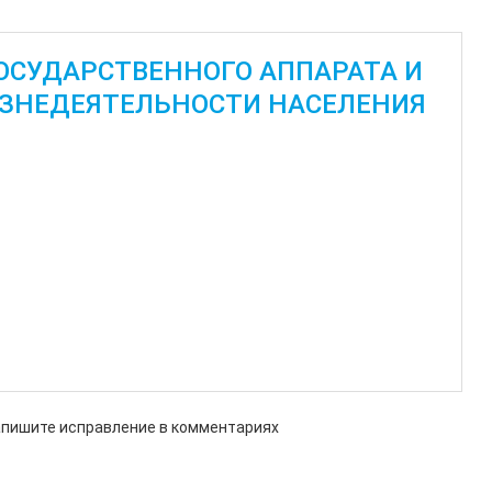
ОСУДАРСТВЕННОГО АППАРАТА И
ЗНЕДЕЯТЕЛЬНОСТИ НАСЕЛЕНИЯ
апишите исправление в комментариях