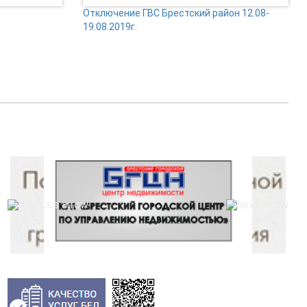
Отключение ГВС Брестский район 12.08-
19.08 2019г.