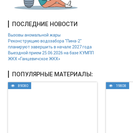
ПОСЛЕДНИЕ НОВОСТИ
Вызовы аномальной жары
Реконструкцию водозабора "Пина-2"
планируют завершить в начале 2027 года
Выездной прием 25.06.2026 на базе КУМПП
ЖКХ «Ганцевичское ЖКХ»
ПОПУЛЯРНЫЕ МАТЕРИАЛЫ:
89080
19808