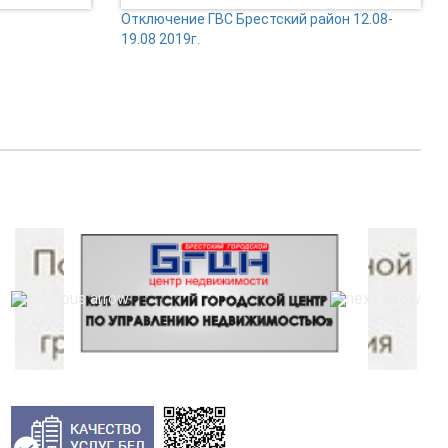
Отключение ГВС Брестский район 12.08-
19.08 2019г.