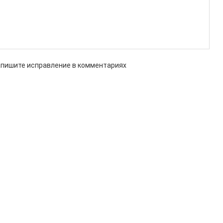
апишите исправление в комментариях