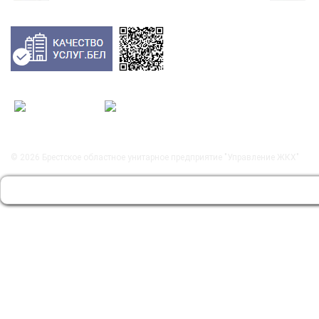
© 2026
Брестское областное унитарное предприятие "Управление ЖКХ"