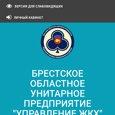
ВЕРСИЯ ДЛЯ СЛАБОВИДЯЩИХ
ЛИЧНЫЙ КАБИНЕТ
БРЕСТСКОЕ
ОБЛАСТНОЕ
УНИТАРНОЕ
ПРЕДПРИЯТИЕ
"УПРАВЛЕНИЕ ЖКХ"