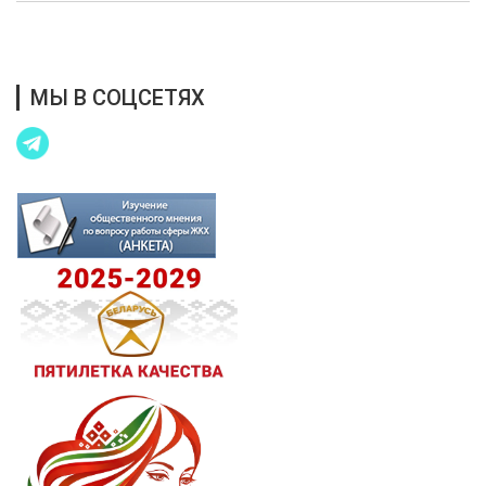
Благотворительная помощь
МЫ В СОЦСЕТЯХ