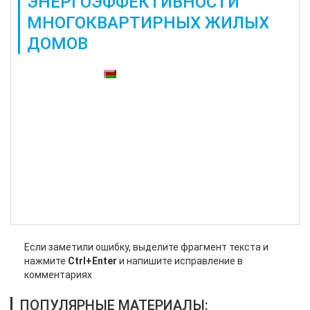
ЭНЕРГОЭФФЕКТИВНОСТИ
МНОГОКВАРТИРНЫХ ЖИЛЫХ
ДОМОВ
Также доступны:
Если заметили ошибку, выделите фрагмент текста и
нажмите
Ctrl+Enter
и напишите исправление в
комментариях
ПОПУЛЯРНЫЕ МАТЕРИАЛЫ: