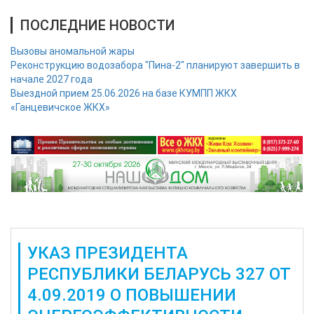
ПОСЛЕДНИЕ НОВОСТИ
Вызовы аномальной жары
Реконструкцию водозабора "Пина-2" планируют завершить в
начале 2027 года
Выездной прием 25.06.2026 на базе КУМПП ЖКХ
«Ганцевичское ЖКХ»
УКАЗ ПРЕЗИДЕНТА
РЕСПУБЛИКИ БЕЛАРУСЬ 327 ОТ
4.09.2019 О ПОВЫШЕНИИ