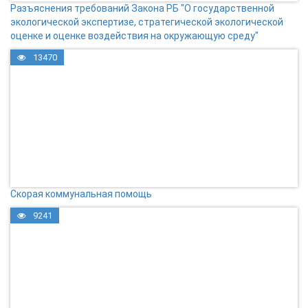
Разъяснения требований Закона РБ "О государственной
экологической экспертизе, стратегической экологической
оценке и оценке воздействия на окружающую среду"
13470
Скорая коммунальная помощь
9241