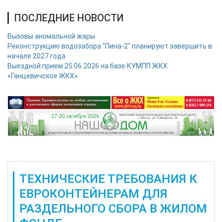
ПОСЛЕДНИЕ НОВОСТИ
Вызовы аномальной жары
Реконструкцию водозабора "Пина-2" планируют завершить в
начале 2027 года
Выездной прием 25.06.2026 на базе КУМПП ЖКХ
«Ганцевичское ЖКХ»
ТЕХНИЧЕСКИЕ ТРЕБОВАНИЯ К
ЕВРОКОНТЕЙНЕРАМ ДЛЯ
РАЗДЕЛЬНОГО СБОРА В ЖИЛОМ