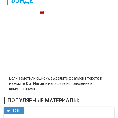
ФОНДЕ
Также доступны:
Если заметили ошибку, выделите фрагмент текста и
нажмите
Ctrl+Enter
и напишите исправление в
комментариях
ПОПУЛЯРНЫЕ МАТЕРИАЛЫ:
89181