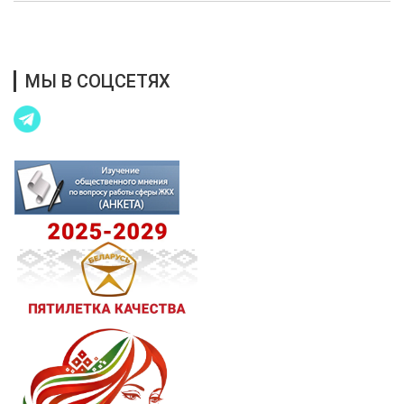
Благотворительная помощь
МЫ В СОЦСЕТЯХ