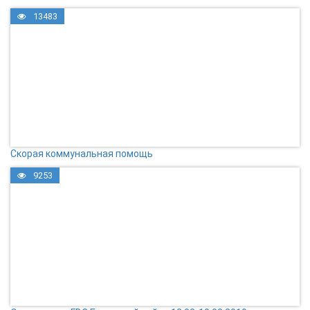
13483
Скорая коммунальная помощь
9253