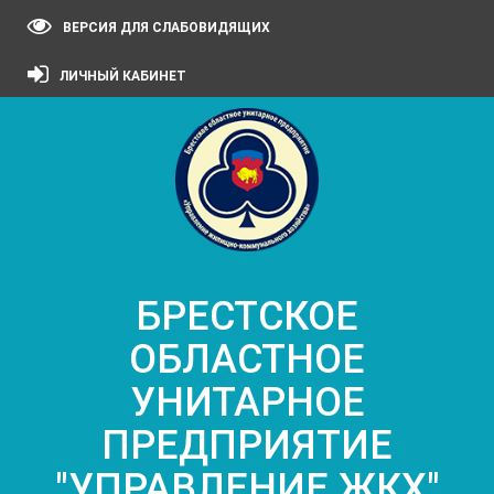
ВЕРСИЯ ДЛЯ СЛАБОВИДЯЩИХ
ЛИЧНЫЙ КАБИНЕТ
БРЕСТСКОЕ
ОБЛАСТНОЕ
УНИТАРНОЕ
ПРЕДПРИЯТИЕ
"УПРАВЛЕНИЕ ЖКХ"