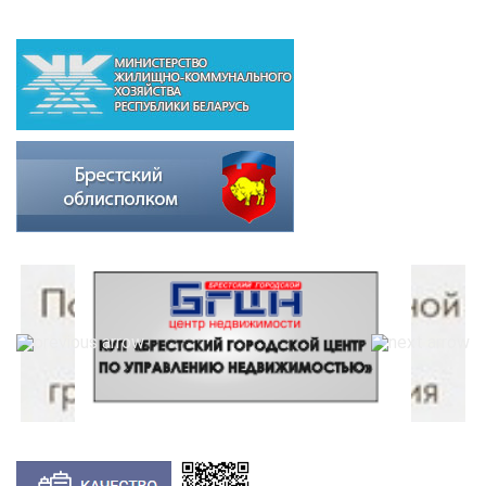
ВЫШЕСТОЯЩИЕ ОРГАНИЗАЦИИ