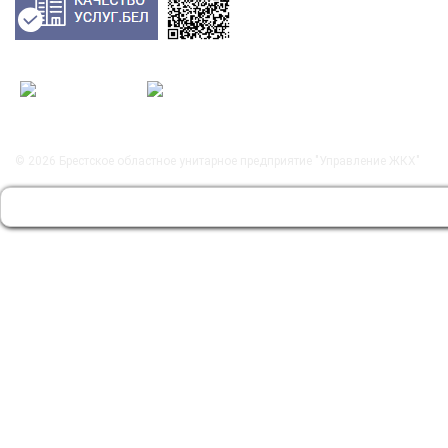
© 2026
Брестское областное унитарное предприятие "Управление ЖКХ"