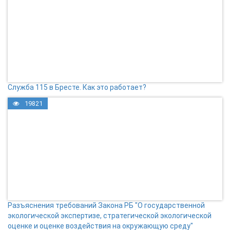
Служба 115 в Бресте. Как это работает?
19821
Разъяснения требований Закона РБ "О государственной
экологической экспертизе, стратегической экологической
оценке и оценке воздействия на окружающую среду"