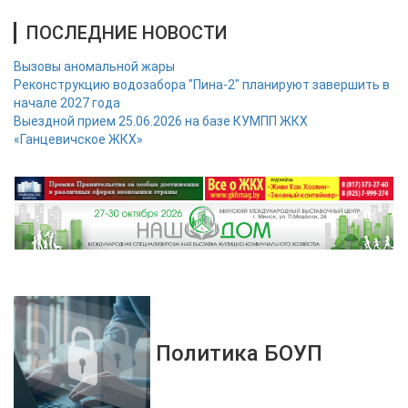
ПОСЛЕДНИЕ НОВОСТИ
Вызовы аномальной жары
Реконструкцию водозабора "Пина-2" планируют завершить в
начале 2027 года
Выездной прием 25.06.2026 на базе КУМПП ЖКХ
«Ганцевичское ЖКХ»
Политика БОУП