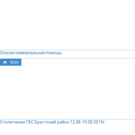
Скорая коммунальная помощь
9236
Отключение ГВС Брестский район 12.08-19.08 2019г.