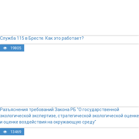
Служба 115 в Бресте. Как это работает?
19805
Разъяснения требований Закона РБ "О государственной
экологической экспертизе, стратегической экологической оценке
и оценке воздействия на окружающую среду"
13469