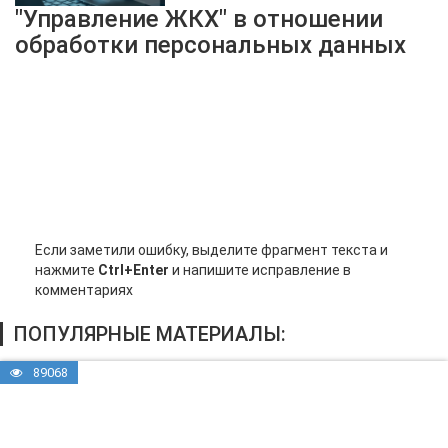
"Управление ЖКХ" в отношении
обработки персональных данных
Если заметили ошибку, выделите фрагмент текста и
нажмите
Ctrl+Enter
и напишите исправление в
комментариях
ПОПУЛЯРНЫЕ МАТЕРИАЛЫ:
89068