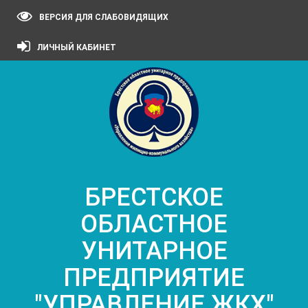
ВЕРСИЯ ДЛЯ СЛАБОВИДЯЩИХ
ЛИЧНЫЙ КАБИНЕТ
БРЕСТСКОЕ
ОБЛАСТНОЕ
УНИТАРНОЕ
ПРЕДПРИЯТИЕ
"УПРАВЛЕНИЕ ЖКХ"