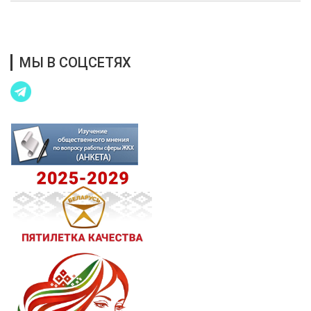
Благотворительная помощь
МЫ В СОЦСЕТЯХ