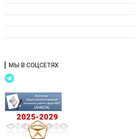
Опросы
Полезная информация
Выступления в СМИ
Благотворительная помощь
МЫ В СОЦСЕТЯХ