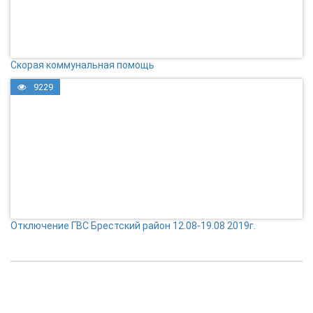
Скорая коммунальная помощь
9229
Отключение ГВС Брестский район 12.08-19.08 2019г.