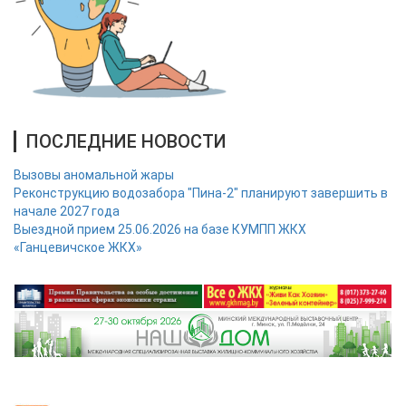
ПОСЛЕДНИЕ НОВОСТИ
Вызовы аномальной жары
Реконструкцию водозабора "Пина-2" планируют завершить в
начале 2027 года
Выездной прием 25.06.2026 на базе КУМПП ЖКХ
«Ганцевичское ЖКХ»