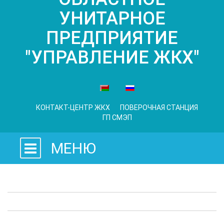
УНИТАРНОЕ
ПРЕДПРИЯТИЕ
"УПРАВЛЕНИЕ ЖКХ"
КОНТАКТ-ЦЕНТР ЖКХ
ПОВЕРОЧНАЯ СТАНЦИЯ
ГП СМЭП
МЕНЮ
Законодательные акты
Предприятия ЖКХ
Административные процедуры