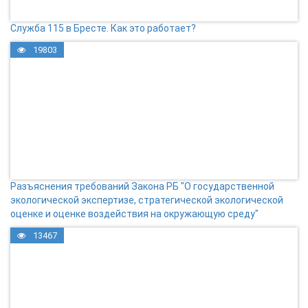
Служба 115 в Бресте. Как это работает?
19803
Разъяснения требований Закона РБ "О государственной
экологической экспертизе, стратегической экологической
оценке и оценке воздействия на окружающую среду"
13467