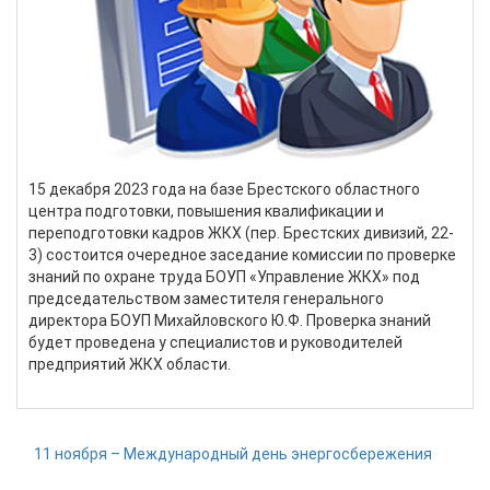
15 декабря 2023 года на базе Брестского областного
центра подготовки, повышения квалификации и
переподготовки кадров ЖКХ (пер. Брестских дивизий, 22-
3) состоится очередное заседание комиссии по проверке
знаний по охране труда БОУП «Управление ЖКХ» под
председательством заместителя генерального
директора БОУП Михайловского Ю.Ф. Проверка знаний
будет проведена у специалистов и руководителей
предприятий ЖКХ области.
11 ноября – Международный день энергосбережения