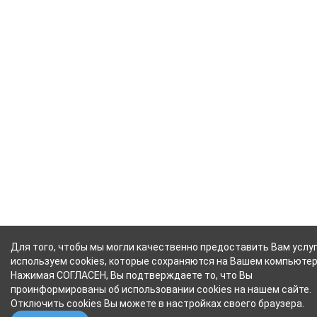
Для того, чтобы мы могли качественно предоставить Вам услуг
используем cookies, которые сохраняются на Вашем компьютер
Нажимая СОГЛАСЕН, Вы подтверждаете то, что Вы
проинформированы об использовании cookies на нашем сайте.
Отключить cookies Вы можете в настройках своего браузера.