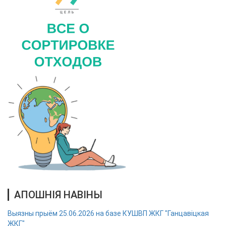
АПОШНІЯ НАВІНЫ
Выязны прыём 25.06.2026 на базе КУШВП ЖКГ "Ганцавіцкая
ЖКГ"