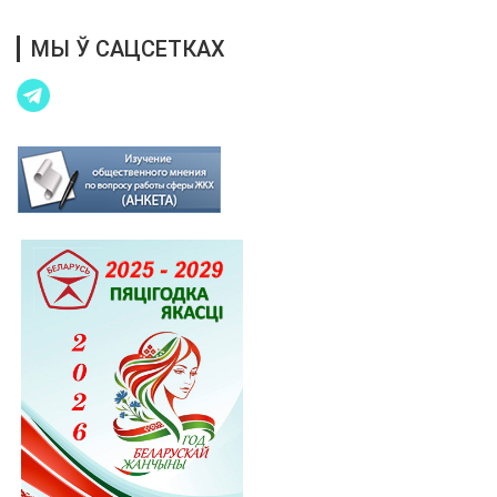
МЫ Ў САЦСЕТКАХ