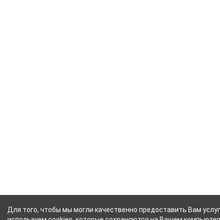
Для того, чтобы мы могли качественно предоставить Вам услуг
используем cookies, которые сохраняются на Вашем компьютер