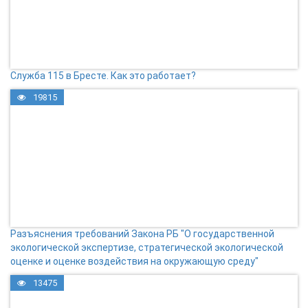
Служба 115 в Бресте. Как это работает?
19815
Разъяснения требований Закона РБ "О государственной
экологической экспертизе, стратегической экологической
оценке и оценке воздействия на окружающую среду"
13475