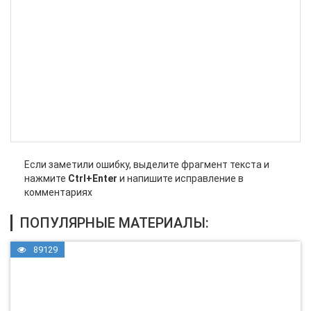
Если заметили ошибку, выделите фрагмент текста и
нажмите
Ctrl+Enter
и напишите исправление в
комментариях
ПОПУЛЯРНЫЕ МАТЕРИАЛЫ:
89129