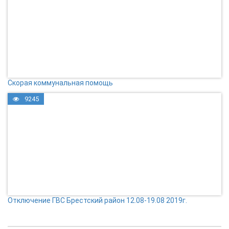
Скорая коммунальная помощь
9245
Отключение ГВС Брестский район 12.08-19.08 2019г.