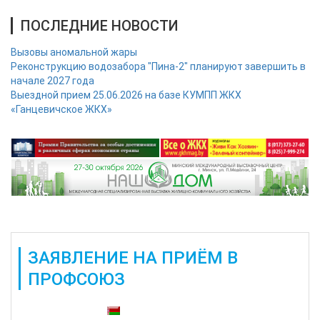
ПОСЛЕДНИЕ НОВОСТИ
Вызовы аномальной жары
Реконструкцию водозабора "Пина-2" планируют завершить в
начале 2027 года
Выездной прием 25.06.2026 на базе КУМПП ЖКХ
«Ганцевичское ЖКХ»
ЗАЯВЛЕНИЕ НА ПРИЁМ В
ПРОФСОЮЗ
Также доступны: