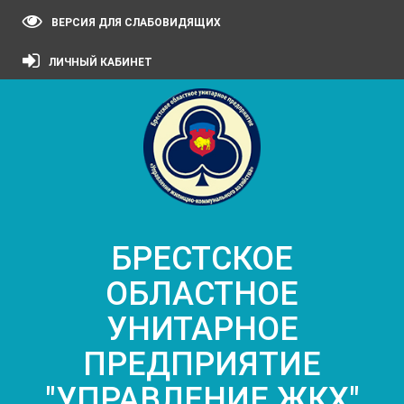
ВЕРСИЯ ДЛЯ СЛАБОВИДЯЩИХ
ЛИЧНЫЙ КАБИНЕТ
БРЕСТСКОЕ
ОБЛАСТНОЕ
УНИТАРНОЕ
ПРЕДПРИЯТИЕ
"УПРАВЛЕНИЕ ЖКХ"