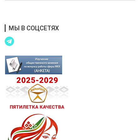
Благотворительная помощь
МЫ В СОЦСЕТЯХ