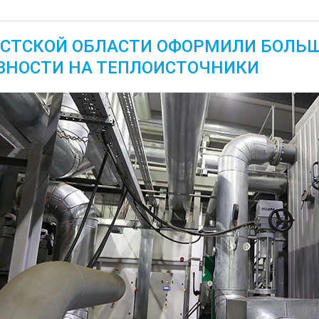
ЕСТСКОЙ ОБЛАСТИ ОФОРМИЛИ БОЛЬ
ВНОСТИ НА ТЕПЛОИСТОЧНИКИ