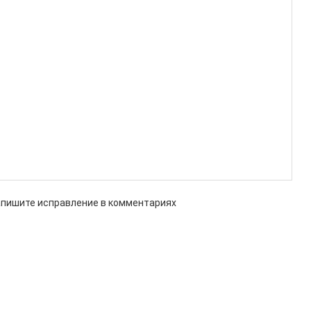
апишите исправление в комментариях