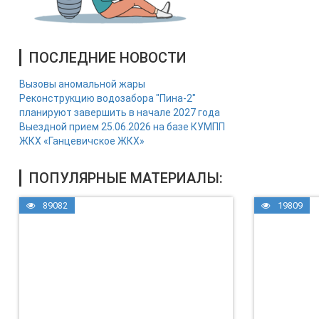
ПОСЛЕДНИЕ НОВОСТИ
Вызовы аномальной жары
Реконструкцию водозабора "Пина-2"
планируют завершить в начале 2027 года
Выездной прием 25.06.2026 на базе КУМПП
ЖКХ «Ганцевичское ЖКХ»
ПОПУЛЯРНЫЕ МАТЕРИАЛЫ:
89082
19809