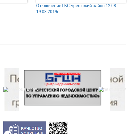
Отключение ГВС Брестский район 12.08-
19.08 2019г.