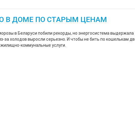
О В ДОМЕ ПО СТАРЫМ ЦЕНАМ
морозы в Беларуси побили рекорды, но энергосистема выдержала —
из-за холодов выросли серьезно. И чтобы не бить по кошелькам 
 жилищно-коммунальные услуги.