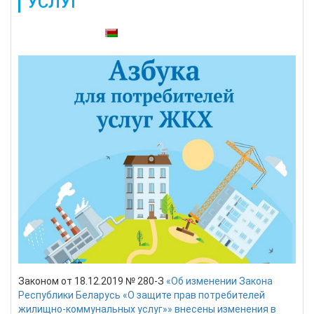
УСЛУГ"
Также доступны:
Законом от 18.12.2019 № 280-З
«Об изменении Закона
Республики Беларусь «О защите прав потребителей
жилищно-коммунальных услуг»» внесены изменения в