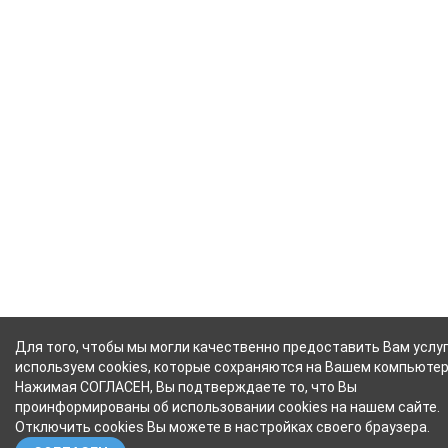
Для того, чтобы мы могли качественно предоставить Вам услуг
используем cookies, которые сохраняются на Вашем компьютер
Нажимая СОГЛАСЕН, Вы подтверждаете то, что Вы
проинформированы об использовании cookies на нашем сайте.
Отключить cookies Вы можете в настройках своего браузера.