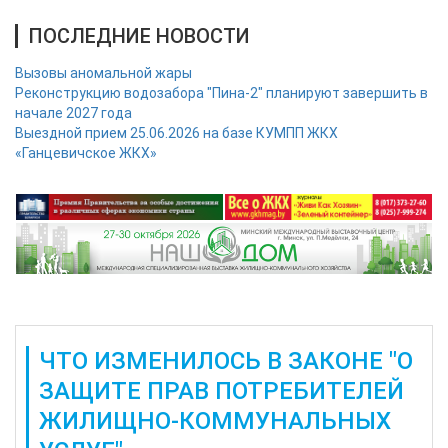
ПОСЛЕДНИЕ НОВОСТИ
Вызовы аномальной жары
Реконструкцию водозабора "Пина-2" планируют завершить в
начале 2027 года
Выездной прием 25.06.2026 на базе КУМПП ЖКХ
«Ганцевичское ЖКХ»
ЧТО ИЗМЕНИЛОСЬ В ЗАКОНЕ "О
ЗАЩИТЕ ПРАВ ПОТРЕБИТЕЛЕЙ
ЖИЛИЩНО-КОММУНАЛЬНЫХ