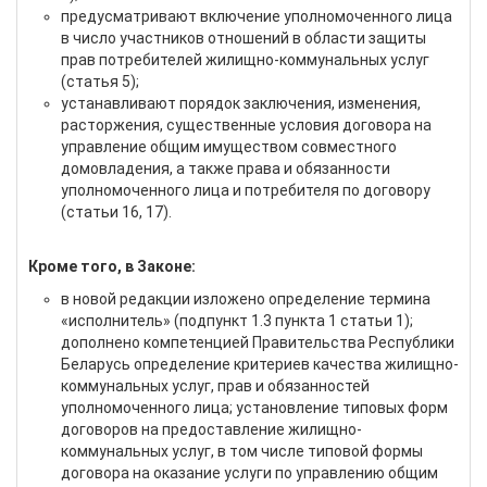
предусматривают включение уполномоченного лица
в число участников отношений в области защиты
прав потребителей жилищно-коммунальных услуг
(статья 5);
устанавливают порядок заключения, изменения,
расторжения, существенные условия договора на
управление общим имуществом совместного
домовладения, а также права и обязанности
уполномоченного лица и потребителя по договору
(статьи 16, 17).
Кроме того, в Законе:
в новой редакции изложено определение термина
«исполнитель» (подпункт 1.3 пункта 1 статьи 1);
дополнено компетенцией Правительства Республики
Беларусь определение критериев качества жилищно-
коммунальных услуг, прав и обязанностей
уполномоченного лица; установление типовых форм
договоров на предоставление жилищно-
коммунальных услуг, в том числе типовой формы
договора на оказание услуги по управлению общим