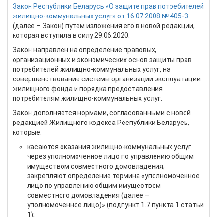
Закон Республики Беларусь «О защите прав потребителей
жилищно-коммунальных услуг» от 16.07.2008 № 405-З
(далее – Закон) путем изложения его в новой редакции,
которая вступила в силу 29.06.2020.
Закон направлен на определение правовых,
организационных и экономических основ защиты прав
потребителей жилищно-коммунальных услуг, на
совершенствование системы организации эксплуатации
жилищного фонда и порядка предоставления
потребителям жилищно-коммунальных услуг.
Закон дополняется нормами, согласованными с новой
редакцией Жилищного кодекса Республики Беларусь,
которые:
касаются оказания жилищно-коммунальных услуг
через уполномоченное лицо по управлению общим
имуществом совместного домовладения;
закрепляют определение термина «уполномоченное
лицо по управлению общим имуществом
совместного домовладения (далее –
уполномоченное лицо)» (подпункт 1.7 пункта 1 статьи
1);