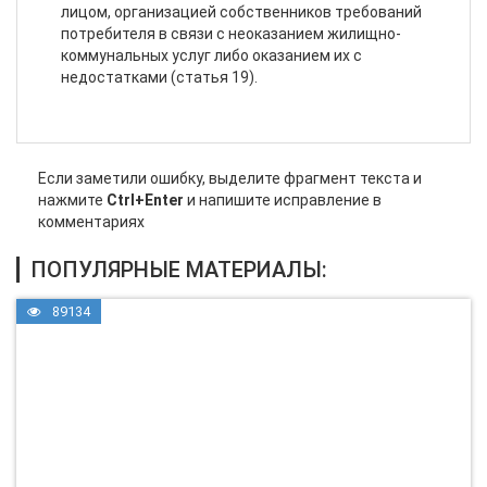
лицом, организацией собственников требований
потребителя в связи с неоказанием жилищно-
коммунальных услуг либо оказанием их с
недостатками (статья 19).
Если заметили ошибку, выделите фрагмент текста и
нажмите
Ctrl+Enter
и напишите исправление в
комментариях
ПОПУЛЯРНЫЕ МАТЕРИАЛЫ:
89134