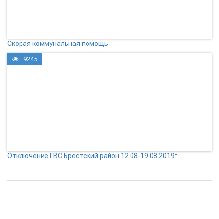
Скорая коммунальная помощь
9245
Отключение ГВС Брестский район 12.08-19.08 2019г.