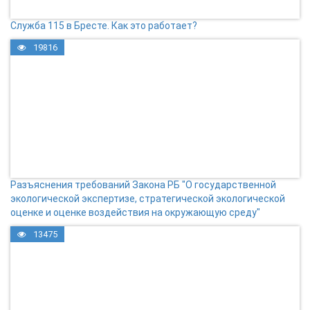
Служба 115 в Бресте. Как это работает?
19816
Разъяснения требований Закона РБ "О государственной
экологической экспертизе, стратегической экологической
оценке и оценке воздействия на окружающую среду"
13475