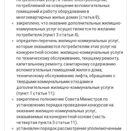
потребляемой на освещение вспомогательных
помещений и работу оборудования в
многоквартирных жилых домах (статья 8);
закреплено, что оказание дополнительных жилищно-
коммунальных услуг осуществляется по желанию
потребителя (пункт 3 статьи 4);
определен перечень жилищно-коммунальных услуг,
которые оказываются потребителям этих услуг на
конкурентной основе: жилищно-коммунальные услуги
по техническому обслуживанию, текущему ремонту,
капитальному ремонту, санитарному содержанию
вспомогательных помещений жилого дома,
техническому обслуживанию лифта, обращению с
твердыми коммунальными отходами и
дополнительные жилищно-коммунальные услуги
(пункт 1 статьи 11);
закреплено полномочие Совета Министров по
установлению порядка проведения конкурсов на
оказание жилищно-коммунальных услуг,
оказываемых на конкурентной основе (часть
четвертая пункта 3 статьи 11);
установлен порядок рассмотрения уполномоченным