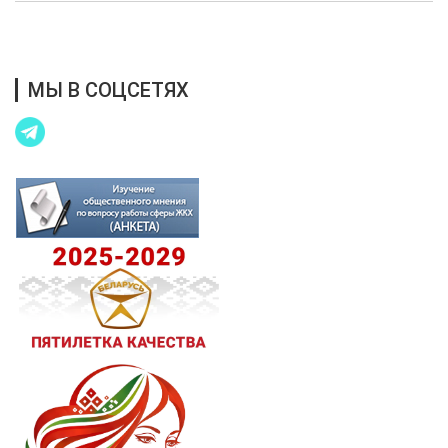
Благотворительная помощь
МЫ В СОЦСЕТЯХ