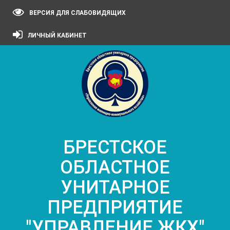
ВЕРСИЯ ДЛЯ СЛАБОВИДЯЩИХ
ЛИЧНЫЙ КАБИНЕТ
БРЕСТСКОЕ
ОБЛАСТНОЕ
УНИТАРНОЕ
ПРЕДПРИЯТИЕ
"УПРАВЛЕНИЕ ЖКХ"