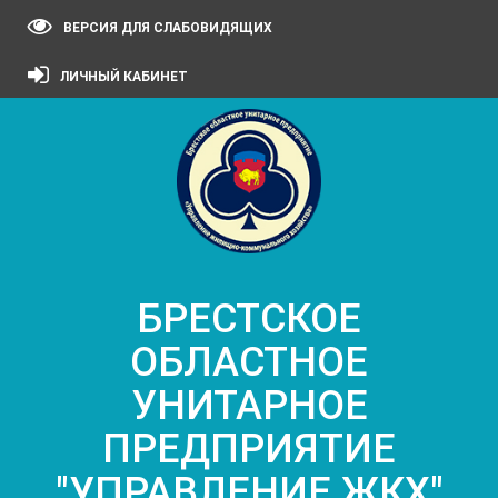
ВЕРСИЯ ДЛЯ СЛАБОВИДЯЩИХ
ЛИЧНЫЙ КАБИНЕТ
БРЕСТСКОЕ
ОБЛАСТНОЕ
УНИТАРНОЕ
ПРЕДПРИЯТИЕ
"УПРАВЛЕНИЕ ЖКХ"