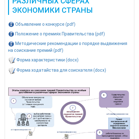
РАЗЛИЧНЫХ СФЕРАХ
ЭКОНОМИКИ СТРАНЫ
Объявление о конкурсе (pdf)
Положение о премиях Правительства (pdf)
Методические рекомендации о порядке выдвижения
на соискание премий (pdf)
Форма характеристики (docx)
Форма ходатайства для соискателя (docx)