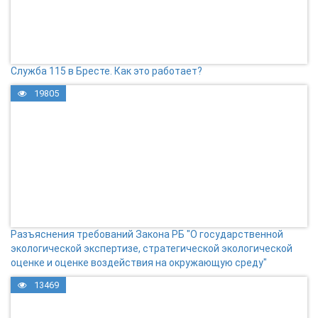
Служба 115 в Бресте. Как это работает?
19805
Разъяснения требований Закона РБ "О государственной
экологической экспертизе, стратегической экологической
оценке и оценке воздействия на окружающую среду"
13469