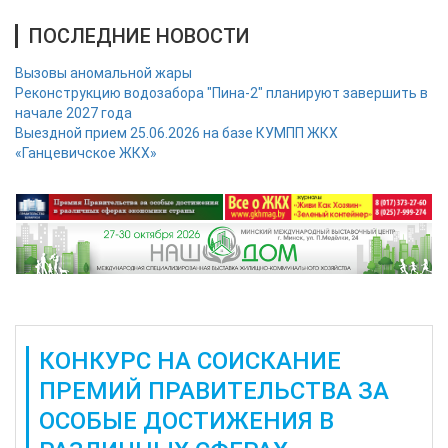
ПОСЛЕДНИЕ НОВОСТИ
Вызовы аномальной жары
Реконструкцию водозабора "Пина-2" планируют завершить в
начале 2027 года
Выездной прием 25.06.2026 на базе КУМПП ЖКХ
«Ганцевичское ЖКХ»
КОНКУРС НА СОИСКАНИЕ
ПРЕМИЙ ПРАВИТЕЛЬСТВА ЗА
ОСОБЫЕ ДОСТИЖЕНИЯ В