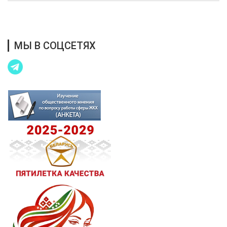
Благотворительная помощь
МЫ В СОЦСЕТЯХ