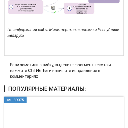
По информации сайта Министерства экономики Республики
Беларусь
Если заметили ошибку, выделите фрагмент текста и
нажмите
Ctrl+Enter
и напишите исправление в
комментариях
ПОПУЛЯРНЫЕ МАТЕРИАЛЫ:
89075