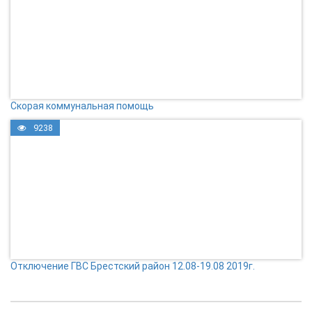
Скорая коммунальная помощь
9238
Отключение ГВС Брестский район 12.08-19.08 2019г.