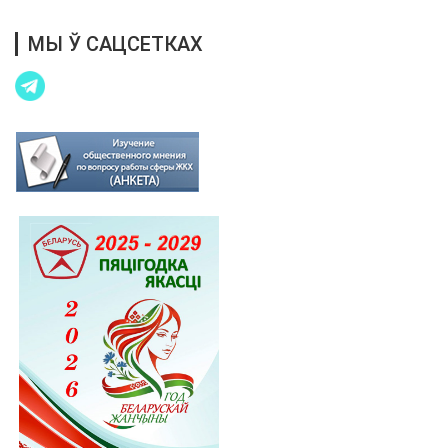
МЫ Ў САЦСЕТКАХ