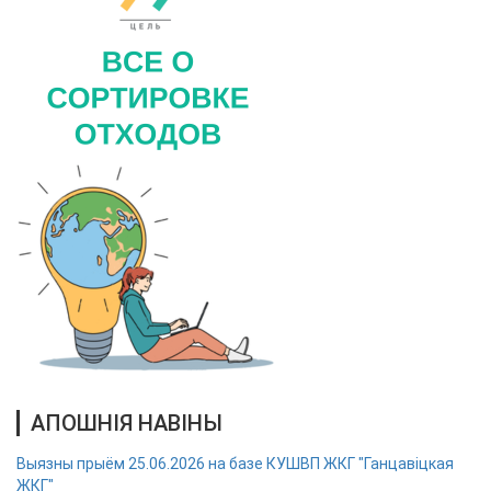
АПОШНІЯ НАВІНЫ
Выязны прыём 25.06.2026 на базе КУШВП ЖКГ "Ганцавіцкая
ЖКГ"