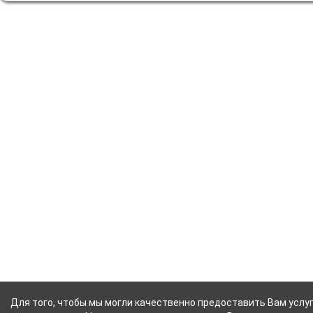
Для того, чтобы мы могли качественно предоставить Вам услуг