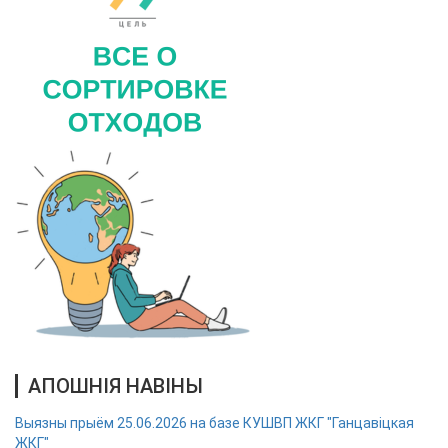
АПОШНІЯ НАВІНЫ
Выязны прыём 25.06.2026 на базе КУШВП ЖКГ "Ганцавіцкая
ЖКГ"