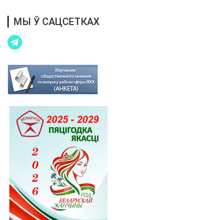
МЫ Ў САЦСЕТКАХ