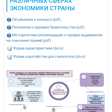
РАЗЛИЧНЫХ СФЕРАХ
ЭКОНОМИКИ СТРАНЫ
Объявление о конкурсе (pdf)
Положение о премиях Правительства (pdf)
Методические рекомендации о порядке выдвижения
на соискание премий (pdf)
Форма характеристики (docx)
Форма ходатайства для соискателя (docx)