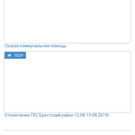
Скорая коммунальная помощь
9229
Отключение ГВС Брестский район 12.08-19.08 2019г.