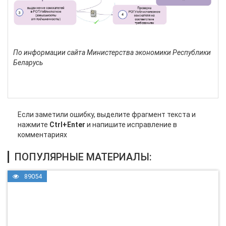
По информации сайта Министерства экономики Республики
Беларусь
Если заметили ошибку, выделите фрагмент текста и
нажмите
Ctrl+Enter
и напишите исправление в
комментариях
ПОПУЛЯРНЫЕ МАТЕРИАЛЫ:
89054