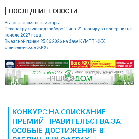
ПОСЛЕДНИЕ НОВОСТИ
Вызовы аномальной жары
Реконструкцию водозабора "Пина-2" планируют завершить в
начале 2027 года
Выездной прием 25.06.2026 на базе КУМПП ЖКХ
«Ганцевичское ЖКХ»
КОНКУРС НА СОИСКАНИЕ
ПРЕМИЙ ПРАВИТЕЛЬСТВА ЗА
ОСОБЫЕ ДОСТИЖЕНИЯ В