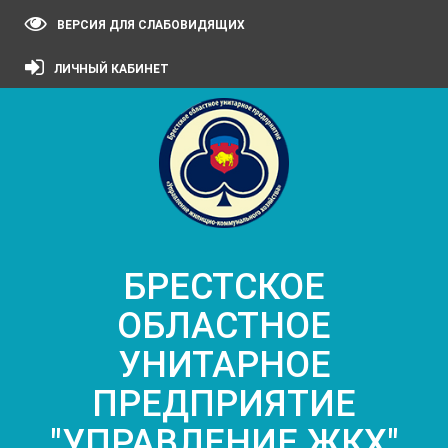
ВЕРСИЯ ДЛЯ СЛАБОВИДЯЩИХ
ЛИЧНЫЙ КАБИНЕТ
БРЕСТСКОЕ
ОБЛАСТНОЕ
УНИТАРНОЕ
ПРЕДПРИЯТИЕ
"УПРАВЛЕНИЕ ЖКХ"