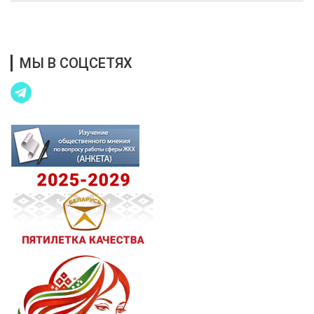
Благотворительная помощь
МЫ В СОЦСЕТЯХ