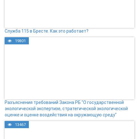
Служба 115 в Бресте. Как это работает?
19801
Разъяснения требований Закона РБ "О государственной
экологической экспертизе, стратегической экологической
оценке и оценке воздействия на окружающую среду"
13467