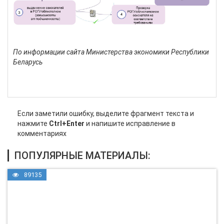
По информации сайта Министерства экономики Республики
Беларусь
Если заметили ошибку, выделите фрагмент текста и
нажмите
Ctrl+Enter
и напишите исправление в
комментариях
ПОПУЛЯРНЫЕ МАТЕРИАЛЫ:
89135