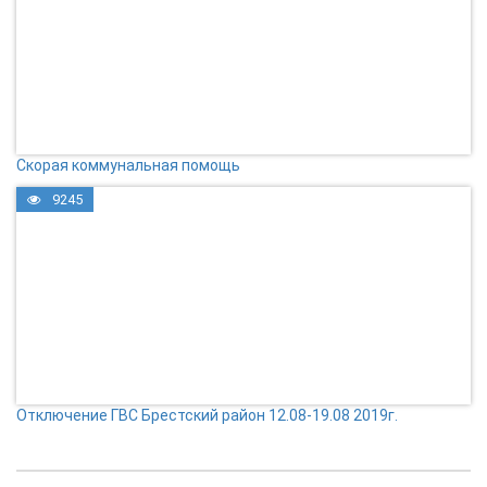
Скорая коммунальная помощь
9245
Отключение ГВС Брестский район 12.08-19.08 2019г.