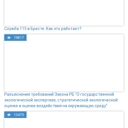
Служба 115 в Бресте. Как это работает?
19817
Разъяснения требований Закона РБ "О государственной
экологической экспертизе, стратегической экологической
оценке и оценке воздействия на окружающую среду"
13475