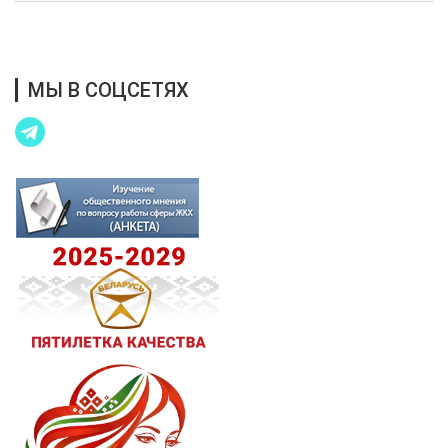
Благотворительная помощь
МЫ В СОЦСЕТЯХ