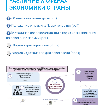
РАЗЛИЧНЫХ СФЕРАХ
ЭКОНОМИКИ СТРАНЫ
Объявление о конкурсе (pdf)
Положение о премиях Правительства (pdf)
Методические рекомендации о порядке выдвижения
на соискание премий (pdf)
Форма характеристики (docx)
Форма ходатайства для соискателя (docx)