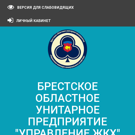
ВЕРСИЯ ДЛЯ СЛАБОВИДЯЩИХ
ЛИЧНЫЙ КАБИНЕТ
БРЕСТСКОЕ
ОБЛАСТНОЕ
УНИТАРНОЕ
ПРЕДПРИЯТИЕ
"УПРАВЛЕНИЕ ЖКХ"