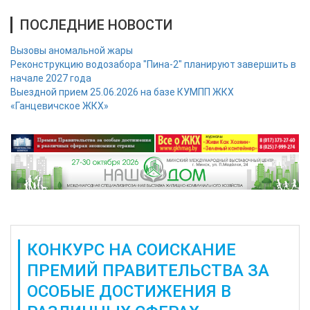
ПОСЛЕДНИЕ НОВОСТИ
Вызовы аномальной жары
Реконструкцию водозабора "Пина-2" планируют завершить в
начале 2027 года
Выездной прием 25.06.2026 на базе КУМПП ЖКХ
«Ганцевичское ЖКХ»
КОНКУРС НА СОИСКАНИЕ
ПРЕМИЙ ПРАВИТЕЛЬСТВА ЗА
ОСОБЫЕ ДОСТИЖЕНИЯ В