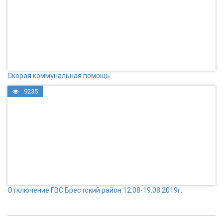
Скорая коммунальная помощь
9235
Отключение ГВС Брестский район 12.08-19.08 2019г.