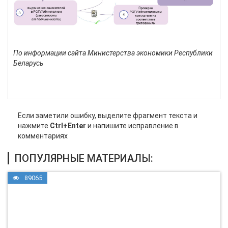
По информации сайта Министерства экономики Республики
Беларусь
Если заметили ошибку, выделите фрагмент текста и
нажмите
Ctrl+Enter
и напишите исправление в
комментариях
ПОПУЛЯРНЫЕ МАТЕРИАЛЫ:
89065