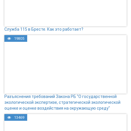
Служба 115 в Бресте. Как это работает?
19805
Разъяснения требований Закона РБ "О государственной
экологической экспертизе, стратегической экологической
оценке и оценке воздействия на окружающую среду"
13469