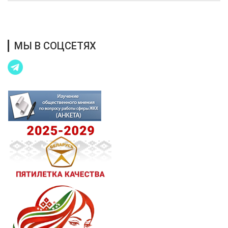
Благотворительная помощь
МЫ В СОЦСЕТЯХ