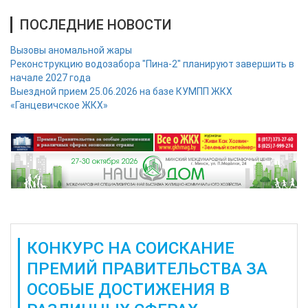
ПОСЛЕДНИЕ НОВОСТИ
Вызовы аномальной жары
Реконструкцию водозабора "Пина-2" планируют завершить в
начале 2027 года
Выездной прием 25.06.2026 на базе КУМПП ЖКХ
«Ганцевичское ЖКХ»
КОНКУРС НА СОИСКАНИЕ
ПРЕМИЙ ПРАВИТЕЛЬСТВА ЗА
ОСОБЫЕ ДОСТИЖЕНИЯ В