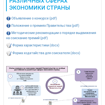
РАЗЛИЧНЫХ СФЕРАХ
ЭКОНОМИКИ СТРАНЫ
Объявление о конкурсе (pdf)
Положение о премиях Правительства (pdf)
Методические рекомендации о порядке выдвижения
на соискание премий (pdf)
Форма характеристики (docx)
Форма ходатайства для соискателя (docx)