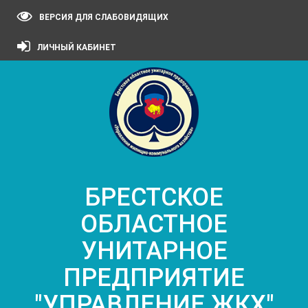
ВЕРСИЯ ДЛЯ СЛАБОВИДЯЩИХ
ЛИЧНЫЙ КАБИНЕТ
БРЕСТСКОЕ
ОБЛАСТНОЕ
УНИТАРНОЕ
ПРЕДПРИЯТИЕ
"УПРАВЛЕНИЕ ЖКХ"