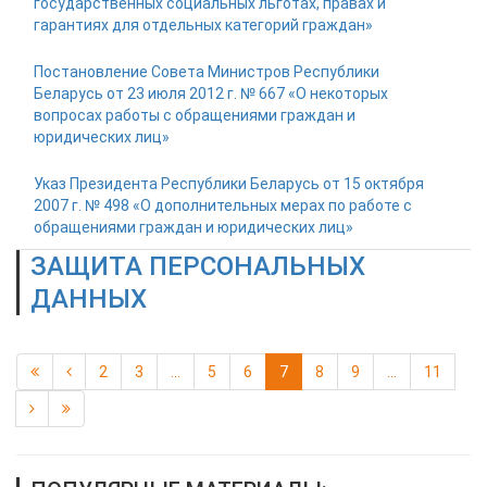
государственных социальных льготах, правах и
гарантиях для отдельных категорий граждан»
Постановление Совета Министров Республики
Беларусь от 23 июля 2012 г. № 667 «О некоторых
вопросах работы с обращениями граждан и
юридических лиц»
Указ Президента Республики Беларусь от 15 октября
2007 г. № 498 «О дополнительных мерах по работе с
обращениями граждан и юридических лиц»
ЗАЩИТА ПЕРСОНАЛЬНЫХ
ДАННЫХ
2
3
...
5
6
7
8
9
...
11