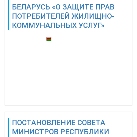
БЕЛАРУСЬ «О ЗАЩИТЕ ПРАВ
ПОТРЕБИТЕЛЕЙ ЖИЛИЩНО-
КОММУНАЛЬНЫХ УСЛУГ»
Также доступны:
ПОСТАНОВЛЕНИЕ СОВЕТА
МИНИСТРОВ РЕСПУБЛИКИ