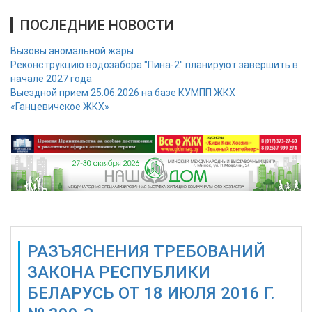
ПОСЛЕДНИЕ НОВОСТИ
Вызовы аномальной жары
Реконструкцию водозабора "Пина-2" планируют завершить в
начале 2027 года
Выездной прием 25.06.2026 на базе КУМПП ЖКХ
«Ганцевичское ЖКХ»
РАЗЪЯСНЕНИЯ ТРЕБОВАНИЙ
ЗАКОНА РЕСПУБЛИКИ
БЕЛАРУСЬ ОТ 18 ИЮЛЯ 2016 Г.