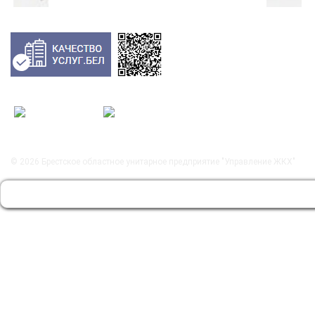
© 2026
Брестское областное унитарное предприятие "Управление ЖКХ"