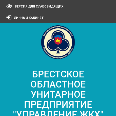
ВЕРСИЯ ДЛЯ СЛАБОВИДЯЩИХ
ЛИЧНЫЙ КАБИНЕТ
БРЕСТСКОЕ
ОБЛАСТНОЕ
УНИТАРНОЕ
ПРЕДПРИЯТИЕ
"УПРАВЛЕНИЕ ЖКХ"