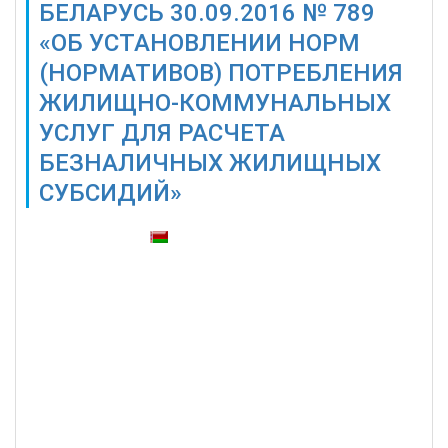
БЕЛАРУСЬ 30.09.2016 № 789
«ОБ УСТАНОВЛЕНИИ НОРМ
(НОРМАТИВОВ) ПОТРЕБЛЕНИЯ
ЖИЛИЩНО-КОММУНАЛЬНЫХ
УСЛУГ ДЛЯ РАСЧЕТА
БЕЗНАЛИЧНЫХ ЖИЛИЩНЫХ
СУБСИДИЙ»
Также доступны: