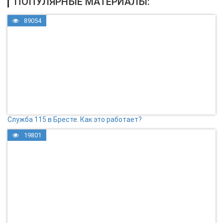
ПОПУЛЯРНЫЕ МАТЕРИАЛЫ:
89054
Служба 115 в Бресте. Как это работает?
19801