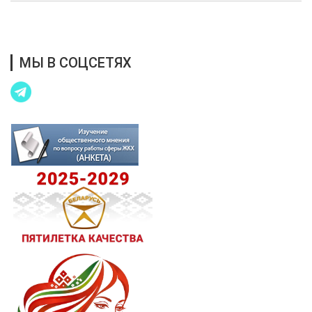
Благотворительная помощь
МЫ В СОЦСЕТЯХ