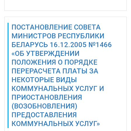
ПОСТАНОВЛЕНИЕ СОВЕТА
МИНИСТРОВ РЕСПУБЛИКИ
БЕЛАРУСЬ 16.12.2005 №1466
«ОБ УТВЕРЖДЕНИИ
ПОЛОЖЕНИЯ О ПОРЯДКЕ
ПЕРЕРАСЧЕТА ПЛАТЫ ЗА
НЕКОТОРЫЕ ВИДЫ
КОММУНАЛЬНЫХ УСЛУГ И
ПРИОСТАНОВЛЕНИЯ
(ВОЗОБНОВЛЕНИЯ)
ПРЕДОСТАВЛЕНИЯ
КОММУНАЛЬНЫХ УСЛУГ»