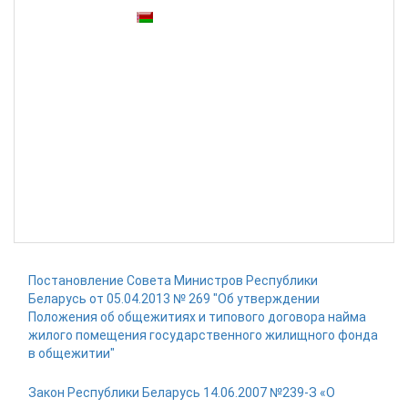
Также доступны:
Постановление Совета Министров Республики
Беларусь от 05.04.2013 № 269 "Об утверждении
Положения об общежитиях и типового договора найма
жилого помещения государственного жилищного фонда
в общежитии"
Закон Республики Беларусь 14.06.2007 №239-З «О