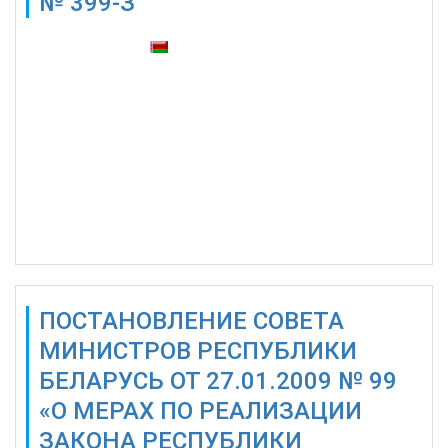
№ 399-З
Также доступны:
ПОСТАНОВЛЕНИЕ СОВЕТА
МИНИСТРОВ РЕСПУБЛИКИ
БЕЛАРУСЬ ОТ 27.01.2009 № 99
«О МЕРАХ ПО РЕАЛИЗАЦИИ
ЗАКОНА РЕСПУБЛИКИ