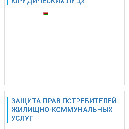
ЮРИДИЧЕСКИХ ЛИЦ»
Также доступны:
ЗАЩИТА ПРАВ ПОТРЕБИТЕЛЕЙ
ЖИЛИЩНО-КОММУНАЛЬНЫХ
УСЛУГ