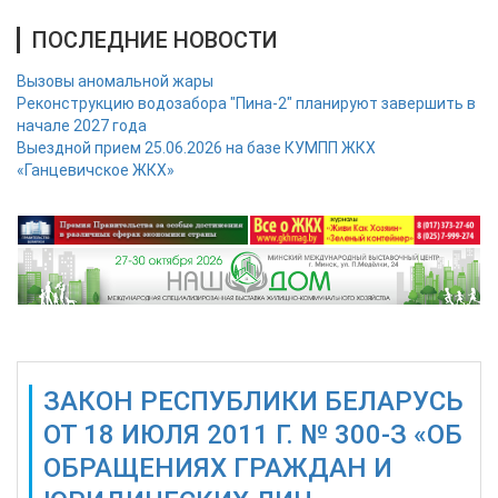
ПОСЛЕДНИЕ НОВОСТИ
Вызовы аномальной жары
Реконструкцию водозабора "Пина-2" планируют завершить в
начале 2027 года
Выездной прием 25.06.2026 на базе КУМПП ЖКХ
«Ганцевичское ЖКХ»
ЗАКОН РЕСПУБЛИКИ БЕЛАРУСЬ
ОТ 18 ИЮЛЯ 2011 Г. № 300-З «ОБ
ОБРАЩЕНИЯХ ГРАЖДАН И