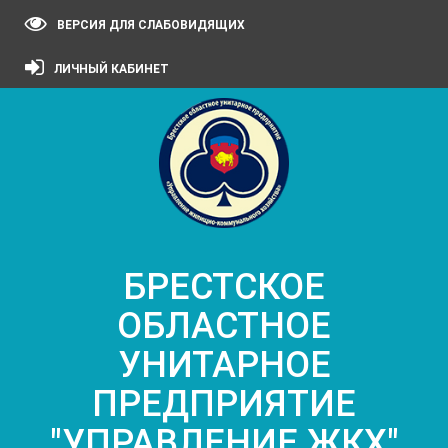
ВЕРСИЯ ДЛЯ СЛАБОВИДЯЩИХ
ЛИЧНЫЙ КАБИНЕТ
БРЕСТСКОЕ
ОБЛАСТНОЕ
УНИТАРНОЕ
ПРЕДПРИЯТИЕ
"УПРАВЛЕНИЕ ЖКХ"