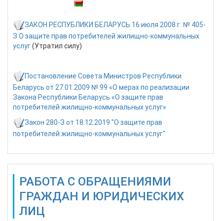
Также доступны:
ЗАКОН РЕСПУБЛИКИ БЕЛАРУСЬ 16 июля 2008 г. № 405-
З О защите прав потребителей жилищно-коммунальных
услуг
(Утратил силу)
Постановление Совета Министров Республики
Беларусь от 27.01.2009 № 99 «О мерах по реализации
Закона Республики Беларусь «О защите прав
потребителей жилищно-коммунальных услуг»
Закон 280-З от 18.12.2019 "О защите прав
потребителей жилищно-коммунальных услуг"
РАБОТА С ОБРАЩЕНИЯМИ
ГРАЖДАН И ЮРИДИЧЕСКИХ
ЛИЦ