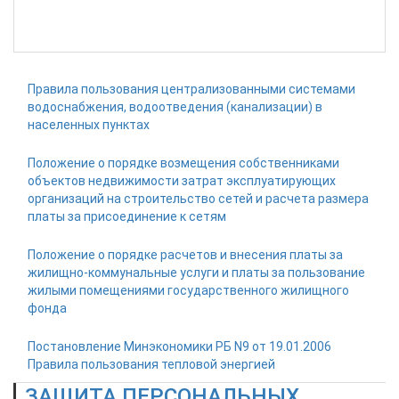
Правила пользования централизованными системами
водоснабжения, водоотведения (канализации) в
населенных пунктах
Положение о порядке возмещения собственниками
объектов недвижимости затрат эксплуатирующих
организаций на строительство сетей и расчета размера
платы за присоединение к сетям
Положение о порядке расчетов и внесения платы за
жилищно-коммунальные услуги и платы за пользование
жилыми помещениями государственного жилищного
фонда
Постановление Минэкономики РБ N9 от 19.01.2006
Правила пользования тепловой энергией
ЗАЩИТА ПЕРСОНАЛЬНЫХ