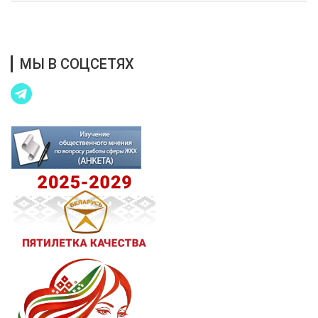
Благотворительная помощь
МЫ В СОЦСЕТЯХ