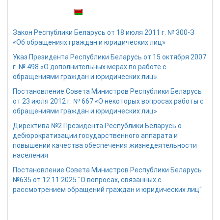
Также доступны:
Закон Республики Беларусь от 18 июля 2011 г. № 300-З
«Об обращениях граждан и юридических лиц»
Указ Президента Республики Беларусь от 15 октября 2007
г. № 498 «О дополнительных мерах по работе с
обращениями граждан и юридических лиц»
Постановление Совета Министров Республики Беларусь
от 23 июля 2012 г. № 667 «О некоторых вопросах работы с
обращениями граждан и юридических лиц»
Директива №2 Президента Республики Беларусь о
дебюрократизации государственного аппарата и
повышении качества обеспечения жизнедеятельности
населения
Постановление Совета Министров Республики Беларусь
№635 от 12.11.2025 "О вопросах, связанных с
рассмотрением обращений граждан и юридических лиц"