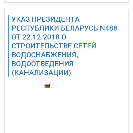
УКАЗ ПРЕЗИДЕНТА
РЕСПУБЛИКИ БЕЛАРУСЬ N488
ОТ 22.12.2018 О
СТРОИТЕЛЬСТВЕ СЕТЕЙ
ВОДОСНАБЖЕНИЯ,
ВОДООТВЕДЕНИЯ
(КАНАЛИЗАЦИИ)
Также доступны: