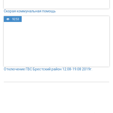
Скорая коммунальная помощь
9253
Отключение ГВС Брестский район 12.08-19.08 2019г.
КОНТАКТЫ