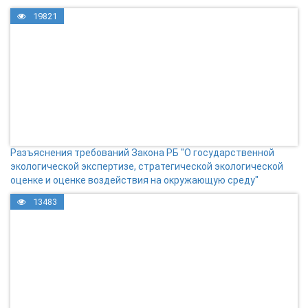
19821
Разъяснения требований Закона РБ "О государственной
экологической экспертизе, стратегической экологической
оценке и оценке воздействия на окружающую среду"
13483