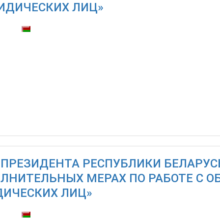
ИДИЧЕСКИХ ЛИЦ»
тупны:
 ПРЕЗИДЕНТА РЕСПУБЛИКИ БЕЛАРУСЬ О
ЛНИТЕЛЬНЫХ МЕРАХ ПО РАБОТЕ С 
ИЧЕСКИХ ЛИЦ»
тупны: