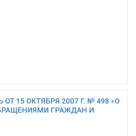
Т 15 ОКТЯБРЯ 2007 Г. № 498 «О
ОБРАЩЕНИЯМИ ГРАЖДАН И