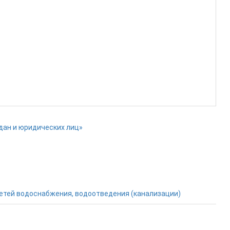
ждан и юридических лиц»
сетей водоснабжения, водоотведения (канализации)