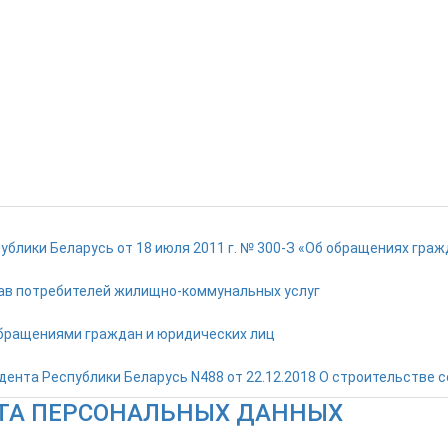
ублики Беларусь от 18 июля 2011 г. № 300-З «Об обращениях гра
ав потребителей жилищно-коммунальных услуг
обращениями граждан и юридических лиц
дента Республики Беларусь N488 от 22.12.2018 О строительстве 
ТА ПЕРСОНАЛЬНЫХ ДАННЫХ