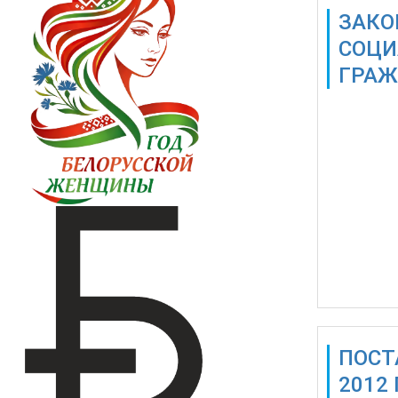
ЗАКО
СОЦИ
ГРАЖ
Также дос
ПОСТ
2012