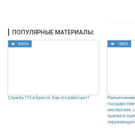
ПОПУЛЯРНЫЕ МАТЕРИАЛЫ:
89054
19803
Служба 115 в Бресте. Как это работает?
Разъяснения 
государстве
экспертизе, 
оценке и оце
окружающую 