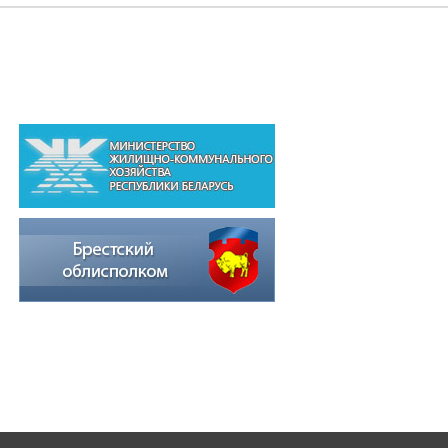
ВЫШЕСТОЯЩИЕ ОРГАНИЗАЦИИ