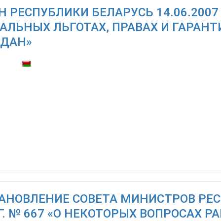
Н РЕСПУБЛИКИ БЕЛАРУСЬ 14.06.200
АЛЬНЫХ ЛЬГОТАХ, ПРАВАХ И ГАРАН
ДАН»
тупны:
АНОВЛЕНИЕ СОВЕТА МИНИСТРОВ РЕС
 Г. № 667 «О НЕКОТОРЫХ ВОПРОСАХ