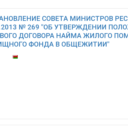
АНОВЛЕНИЕ СОВЕТА МИНИСТРОВ РЕС
4.2013 № 269 "ОБ УТВЕРЖДЕНИИ ПО
ВОГО ДОГОВОРА НАЙМА ЖИЛОГО ПО
ЩНОГО ФОНДА В ОБЩЕЖИТИИ"
тупны: