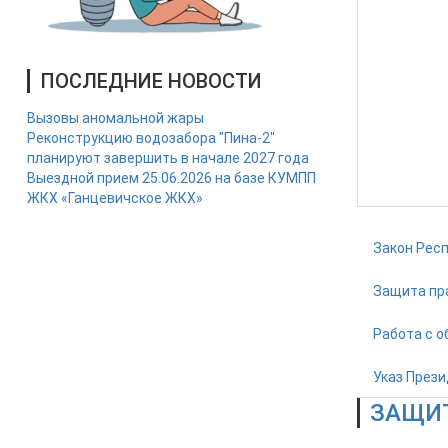
ПОСЛЕДНИЕ НОВОСТИ
Вызовы аномальной жары
Реконструкцию водозабора "Пина-2"
планируют завершить в начале 2027 года
Выездной прием 25.06.2026 на базе КУМПП
ЖКХ «Ганцевичское ЖКХ»
Закон Респ
Защита пр
Работа с 
Указ Прези
ЗАЩИ