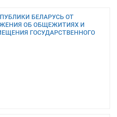
ПУБЛИКИ БЕЛАРУСЬ ОТ
ЛОЖЕНИЯ ОБ ОБЩЕЖИТИЯХ И
МЕЩЕНИЯ ГОСУДАРСТВЕННОГО