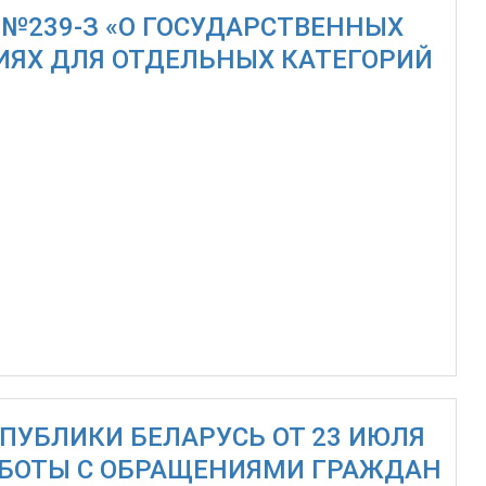
7 №239-З «О ГОСУДАРСТВЕННЫХ
ТИЯХ ДЛЯ ОТДЕЛЬНЫХ КАТЕГОРИЙ
ПУБЛИКИ БЕЛАРУСЬ ОТ 23 ИЮЛЯ
 РАБОТЫ С ОБРАЩЕНИЯМИ ГРАЖДАН