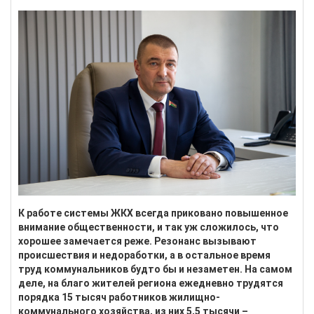
К работе системы ЖКХ всегда приковано повышенное
внимание общественности, и так уж сложилось, что
хорошее замечается реже. Резонанс вызывают
происшествия и недоработки, а в остальное время
труд коммунальников будто бы и незаметен. На самом
деле, на благо жителей региона ежедневно трудятся
порядка 15 тысяч работников жилищно-
коммунального хозяйства, из них 5,5 тысячи –