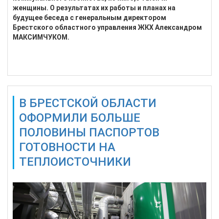
женщины. О результатах их работы и планах на
будущее беседа с генеральным директором
Брестского областного управления ЖКХ Александром
МАКСИМЧУКОМ.
Подробнее...
В БРЕСТСКОЙ ОБЛАСТИ
ОФОРМИЛИ БОЛЬШЕ
ПОЛОВИНЫ ПАСПОРТОВ
ГОТОВНОСТИ НА
ТЕПЛОИСТОЧНИКИ