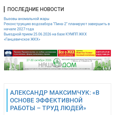
ПОСЛЕДНИЕ НОВОСТИ
Вызовы аномальной жары
Реконструкцию водозабора "Пина-2" планируют завершить в
начале 2027 года
Выездной прием 25.06.2026 на базе КУМПП ЖКХ
«Ганцевичское ЖКХ»
АЛЕКСАНДР МАКСИМЧУК: «В
ОСНОВЕ ЭФФЕКТИВНОЙ
РАБОТЫ – ТРУД ЛЮДЕЙ»