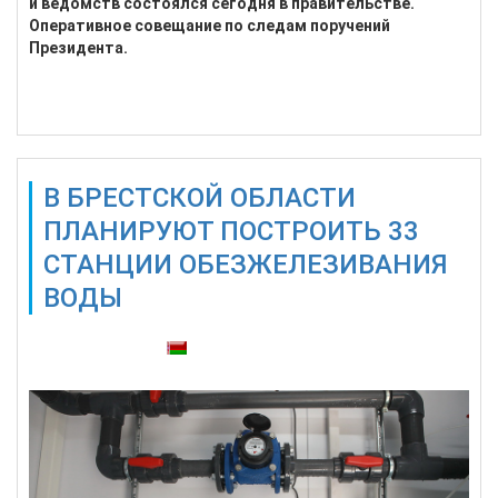
и ведомств состоялся сегодня в правительстве.
Оперативное совещание по следам поручений
Президента.
Подробнее...
В БРЕСТСКОЙ ОБЛАСТИ
ПЛАНИРУЮТ ПОСТРОИТЬ 33
СТАНЦИИ ОБЕЗЖЕЛЕЗИВАНИЯ
ВОДЫ
Также доступны: