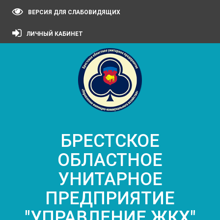
ВЕРСИЯ ДЛЯ СЛАБОВИДЯЩИХ
ЛИЧНЫЙ КАБИНЕТ
БРЕСТСКОЕ
ОБЛАСТНОЕ
УНИТАРНОЕ
ПРЕДПРИЯТИЕ
"УПРАВЛЕНИЕ ЖКХ"