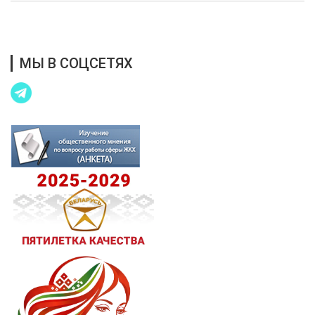
Благотворительная помощь
МЫ В СОЦСЕТЯХ