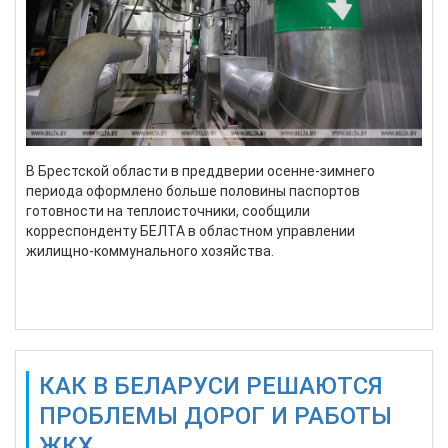
В Брестской области в преддверии осенне-зимнего
периода оформлено больше половины паспортов
готовности на теплоисточники, сообщили
корреспонденту БЕЛТА в областном управлении
жилищно-коммунального хозяйства.
Подробнее...
КАК В БЕЛАРУСИ РЕШАЮТСЯ
ПРОБЛЕМЫ ДОРОГ И РАБОТЫ
ЖКХ