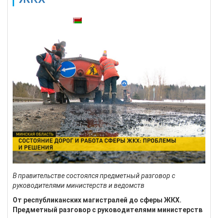
Также доступны:
В правительстве состоялся предметный разговор с
руководителями министерств и ведомств
От республиканских магистралей до сферы ЖКХ.
Предметный разговор с руководителями министерств