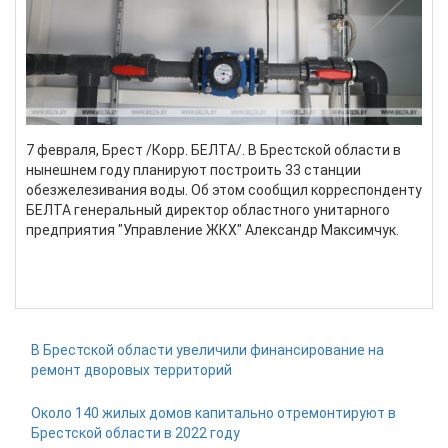
7 февраля, Брест /Корр. БЕЛТА/. В Брестской области в
нынешнем году планируют построить 33 станции
обезжелезивания воды. Об этом сообщил корреспонденту
БЕЛТА генеральный директор областного унитарного
предприятия "Управление ЖКХ" Александр Максимчук.
Подробнее...
В Брестской области увеличили финансирование на
ремонт дворовых территорий
Около 140 жилых домов капитально отремонтируют в
Брестской области в 2022 году