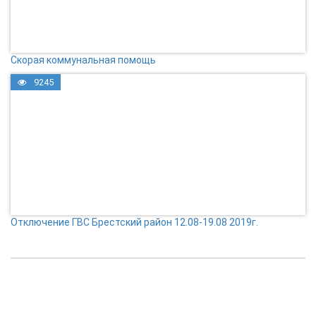
Скорая коммунальная помощь
9245
Отключение ГВС Брестский район 12.08-19.08 2019г.