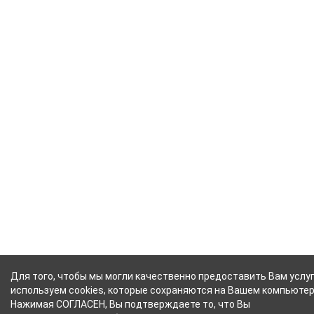
Для того, чтобы мы могли качественно предоставить Вам услуг
используем cookies, которые сохраняются на Вашем компьютер
Нажимая СОГЛАСЕН, Вы подтверждаете то, что Вы