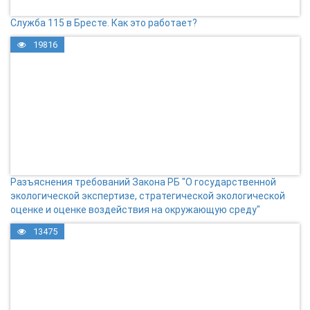
Служба 115 в Бресте. Как это работает?
19816
Разъяснения требований Закона РБ "О государственной
экологической экспертизе, стратегической экологической
оценке и оценке воздействия на окружающую среду"
13475